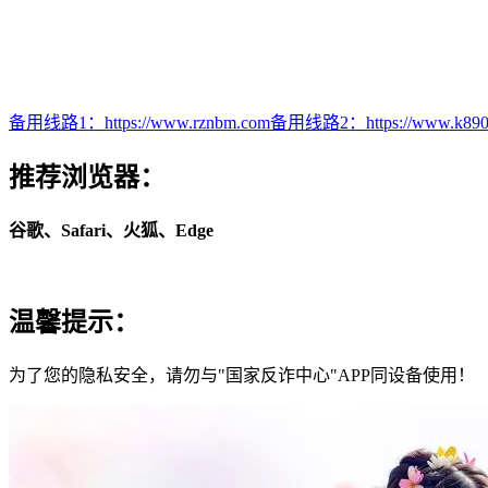
备用线路
1
：
https://www.rznbm.com
备用线路
2
：
https://www.k89
推荐浏览器：
谷歌、Safari、火狐、Edge
温馨提示：
为了您的隐私安全，请勿与"国家反诈中心"APP同设备使用！