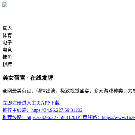
真人
体育
电子
电竞
捕鱼
棋牌
美女荷官 · 在线发牌
全网最美荷官，倾情出演，极致视觉盛宴，多元游戏种类，为
立即注册
进入主页
APP下载
推荐主线路：
https://34.96.227.59:31202
推荐线路：
https://34.96.227.59:31201
推荐线路：
https://www.1nz