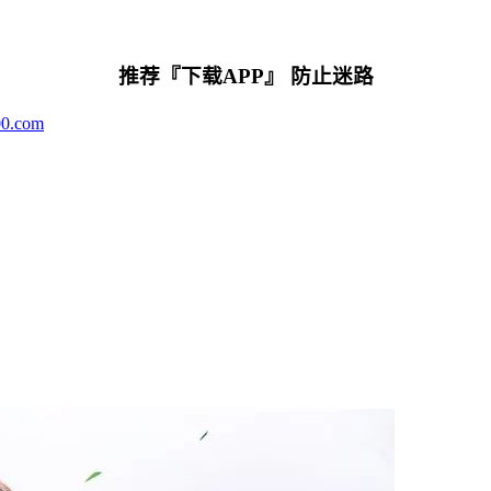
推荐『下载APP』 防止迷路
00.com